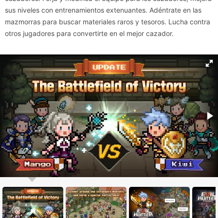
sus niveles con entrenamientos extenuantes. Adéntrate en las
mazmorras para buscar materiales raros y tesoros. Lucha contra
otros jugadores para convertirte en el mejor cazador.