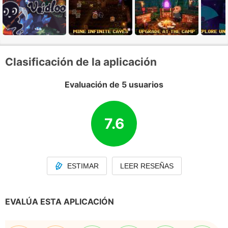
Clasificación de la aplicación
Evaluación de 5 usuarios
7.6
ESTIMAR
LEER RESEÑAS
EVALÚA ESTA APLICACIÓN