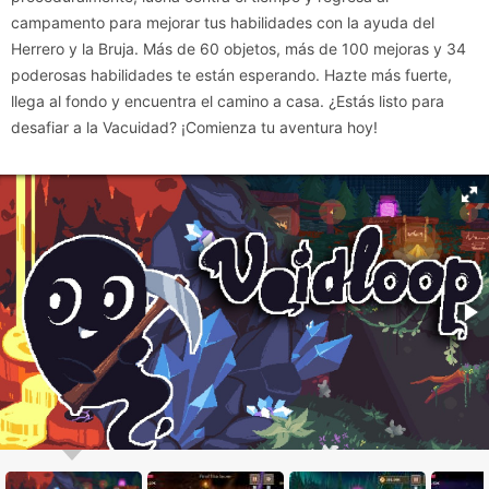
campamento para mejorar tus habilidades con la ayuda del
Herrero y la Bruja. Más de 60 objetos, más de 100 mejoras y 34
poderosas habilidades te están esperando. Hazte más fuerte,
llega al fondo y encuentra el camino a casa. ¿Estás listo para
desafiar a la Vacuidad? ¡Comienza tu aventura hoy!