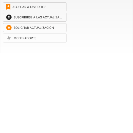
AGREGAR A FAVORITOS
SUSCRIBIRSE A LAS ACTUALIZACIONES
SOLICITAR ACTUALIZACIÓN
MODERADORES