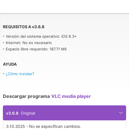
REQUISITOS A
v
3.6.8
Versión del sistema operativo: iOS 9.3+
Internet: No es necesario
Espacio libre requerido: 187.71 Мб
AYUDA
¿Cómo instalar?
Descargar programa
VLC media player
v3.6.8
Original
3.10.2025 - No se especifican cambios.