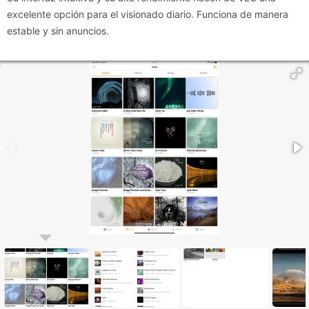
excelente opción para el visionado diario. Funciona de manera
estable y sin anuncios.