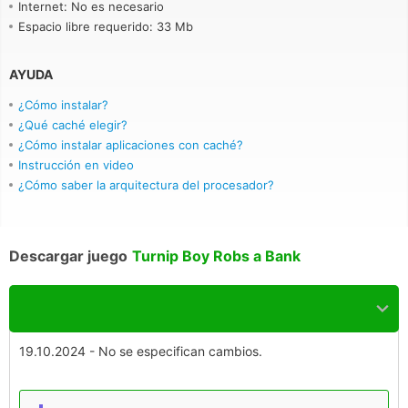
Internet: No es necesario
Espacio libre requerido: 33 Mb
AYUDA
¿Cómo instalar?
¿Qué caché elegir?
¿Cómo instalar aplicaciones con caché?
Instrucción en video
¿Cómo saber la arquitectura del procesador?
Descargar juego
Turnip Boy Robs a Bank
19.10.2024 - No se especifican cambios.