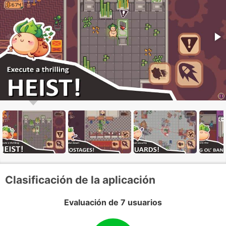
Clasificación de la aplicación
Evaluación de 7 usuarios