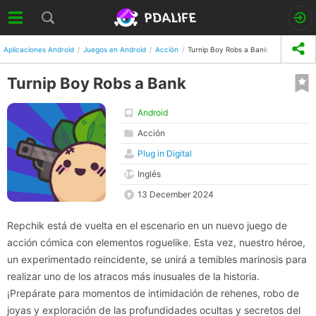
Aplicaciones Android
Juegos en Android
Acción
Turnip Boy Robs a Bank
Turnip Boy Robs a Bank
Android
Acción
Plug in Digital
Inglés
13 December 2024
Repchik está de vuelta en el escenario en un nuevo juego de
acción cómica con elementos roguelike. Esta vez, nuestro héroe,
un experimentado reincidente, se unirá a temibles marinosis para
realizar uno de los atracos más inusuales de la historia.
¡Prepárate para momentos de intimidación de rehenes, robo de
joyas y exploración de las profundidades ocultas y secretos del