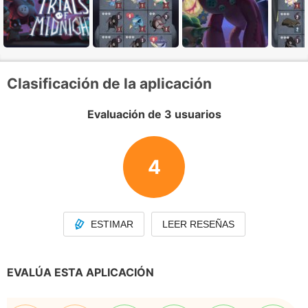
Clasificación de la aplicación
Evaluación de 3 usuarios
4
ESTIMAR
LEER RESEÑAS
EVALÚA ESTA APLICACIÓN