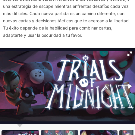
una estrategia de escape mientras enfrentas desafíos cada vez
más difíciles. Cada nueva partida es un camino diferente, con
nuevas cartas y decisiones tácticas que te acercan a la libertad.
Tu éxito depende de la habilidad para combinar cartas,
adaptarte y usar la oscuridad a tu favor.