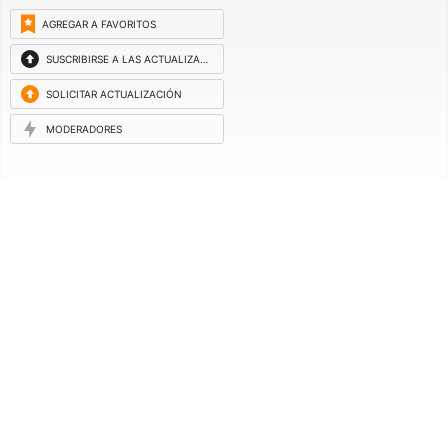
AGREGAR A FAVORITOS
SUSCRIBIRSE A LAS ACTUALIZACIONES
SOLICITAR ACTUALIZACIÓN
MODERADORES