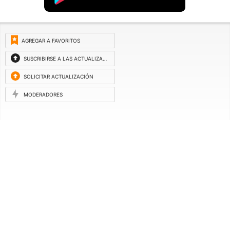
AGREGAR A FAVORITOS
SUSCRIBIRSE A LAS ACTUALIZACIONES
SOLICITAR ACTUALIZACIÓN
MODERADORES