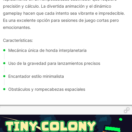
precisión y cálculo. La divertida animación y el dinámico
gameplay hacen que cada intento sea vibrante e impredecible.
Es una excelente opción para sesiones de juego cortas pero
emocionantes.
Características:
Mecánica única de honda interplanetaria
Uso de la gravedad para lanzamientos precisos
Encantador estilo minimalista
Obstáculos y rompecabezas espaciales