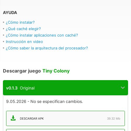
AYUDA
¿Cómo instalar?
¿Qué caché elegir?
¿Cómo instalar aplicaciones con caché?
Instrucción en video
¿Cómo saber la arquitectura del procesador?
Descargar juego
Tiny Colony
v0.1.3
Original
9.05.2026 - No se especifican cambios.
DESCARGAR APK
39.32 Mb