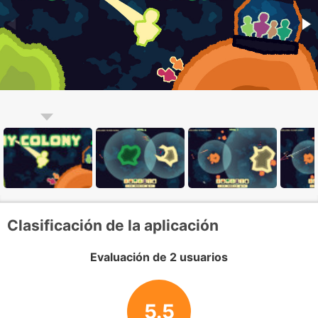
Clasificación de la aplicación
Evaluación de 2 usuarios
5.5