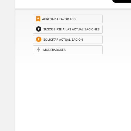
AGREGAR A FAVORITOS
SUSCRIBIRSE A LAS ACTUALIZACIONES
SOLICITAR ACTUALIZACIÓN
MODERADORES