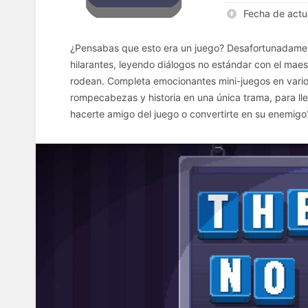
Fecha de actu
¿Pensabas que esto era un juego? Desafortunadament
hilarantes, leyendo diálogos no estándar con el maes
rodean. Completa emocionantes mini-juegos en vario
rompecabezas y historia en una única trama, para lleg
hacerte amigo del juego o convertirte en su enemigo