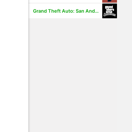
Grand Theft Auto: San Andreas