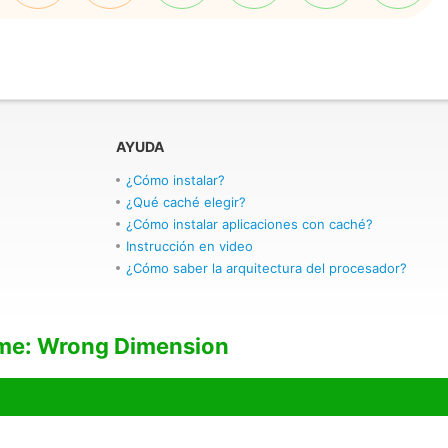
AYUDA
¿Cómo instalar?
¿Qué caché elegir?
¿Cómo instalar aplicaciones con caché?
Instrucción en video
¿Cómo saber la arquitectura del procesador?
ame: Wrong Dimension