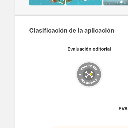
Clasificación de la aplicación
Evaluación editorial
EVA