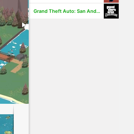
Grand Theft Auto: San Andreas