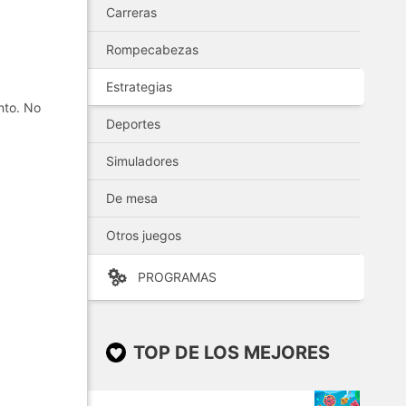
Carreras
Rompecabezas
Estrategias
nto. No
Deportes
Simuladores
De mesa
Otros juegos
PROGRAMAS
TOP DE LOS MEJORES