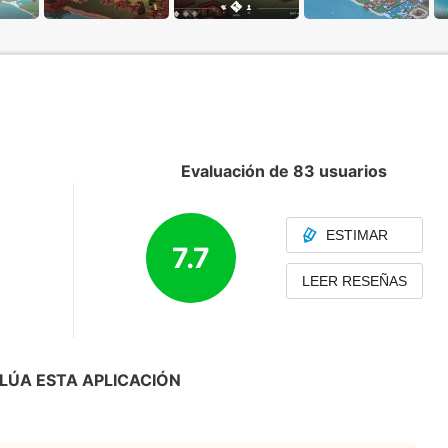
Evaluación de 83 usuarios
ESTIMAR
7.7
LEER RESEÑAS
LÚA ESTA APLICACIÓN