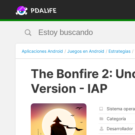
Aplicaciones Android
Juegos en Android
Estrategias
The Bonfire 2: Un
Version - IAP
Sistema opera
Categoría
Desarrollador