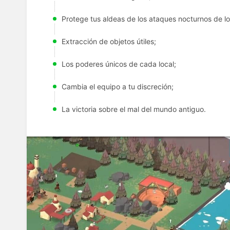
Protege tus aldeas de los ataques nocturnos de l
Extracción de objetos útiles;
Los poderes únicos de cada local;
Cambia el equipo a tu discreción;
La victoria sobre el mal del mundo antiguo.