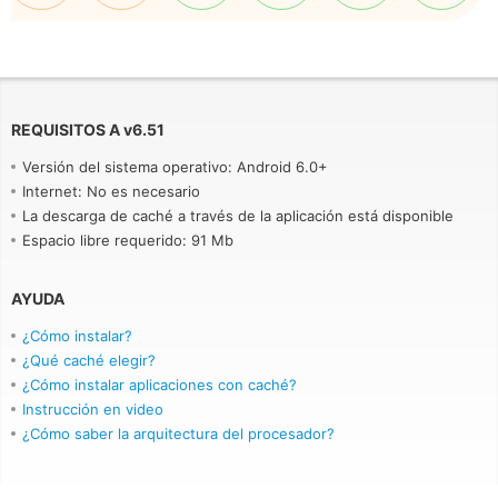
REQUISITOS A
v
6.51
Versión del sistema operativo: Android 6.0+
Internet: No es necesario
La descarga de caché a través de la aplicación está disponible
Espacio libre requerido: 91 Mb
AYUDA
¿Cómo instalar?
¿Qué caché elegir?
¿Cómo instalar aplicaciones con caché?
Instrucción en video
¿Cómo saber la arquitectura del procesador?