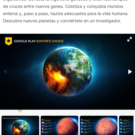
de cruces entre nuevos genes. Coloniza y conquista mundos
enteros y, paso a paso, hazlos adecuados para la vida humana.
Descubre nuevos planetas y conviértete en un investigador.