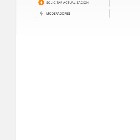
SOLICITAR ACTUALIZACIÓN
MODERADORES