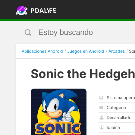
Aplicaciones Android
Juegos en Android
Arcades
So
Sonic the Hedgeh
Sistema opera
Categoría
Desarrollador
Idioma