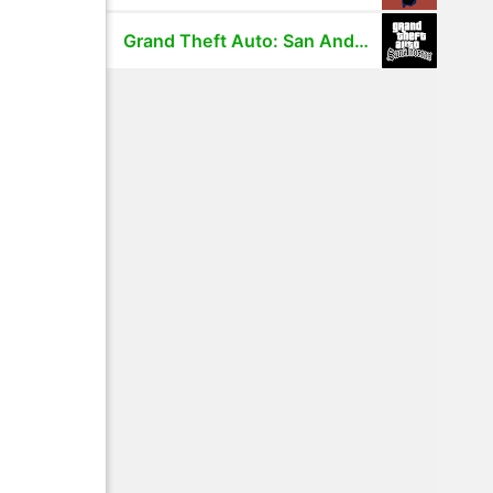
Grand Theft Auto: San Andreas