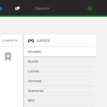
Español
JUEGOS
COMPARTIR
Arcades
Acción
Luchas
Horrores
Aventuras
RPG