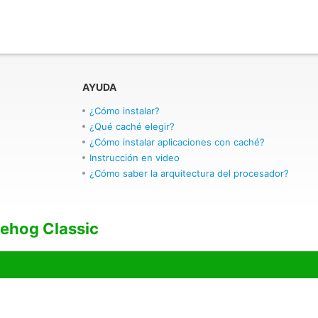
AYUDA
¿Cómo instalar?
¿Qué caché elegir?
¿Cómo instalar aplicaciones con caché?
Instrucción en video
¿Cómo saber la arquitectura del procesador?
ehog Classic