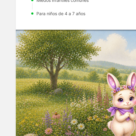
Miedos infantiles comunes
Para niños de 4 a 7 años