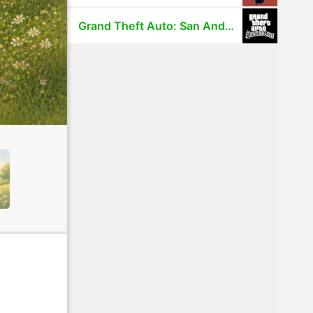
Grand Theft Auto: San Andreas