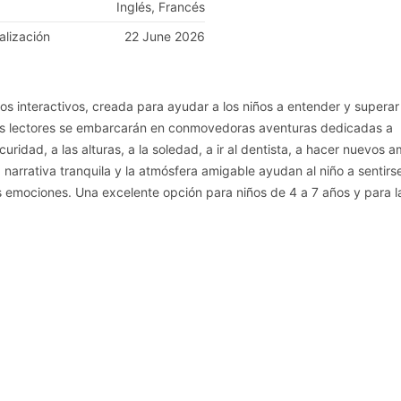
Inglés, Francés
alización
22 June 2026
s interactivos, creada para ayudar a los niños a entender y superar
nes lectores se embarcarán en conmovedoras aventuras dedicadas a
uridad, a las alturas, a la soledad, a ir al dentista, a hacer nuevos 
 narrativa tranquila y la atmósfera amigable ayudan al niño a sentirs
 emociones. Una excelente opción para niños de 4 a 7 años y para l