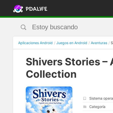
Aplicaciones Android
Juegos en Android
Aventuras
S
Shivers Stories –
Collection
Sistema opera
Categoría