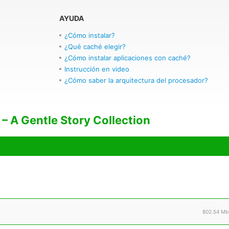
AYUDA
¿Cómo instalar?
¿Qué caché elegir?
¿Cómo instalar aplicaciones con caché?
Instrucción en video
¿Cómo saber la arquitectura del procesador?
 – A Gentle Story Collection
802.54 Mb