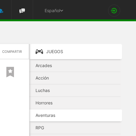
Español
JUEGOS
COMPARTIR
Arcades
Acción
Luchas
Horrores
Aventuras
RPG