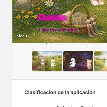
Clasificación de la aplicación