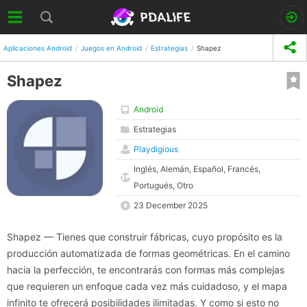
Aplicaciones Android
Juegos en Android
Estrategias
Shapez
Shapez
Android
Estrategias
Playdigious
Inglés, Alemán, Español, Francés,
Portugués, Otro
23 December 2025
Shapez — Tienes que construir fábricas, cuyo propósito es la
producción automatizada de formas geométricas. En el camino
hacia la perfección, te encontrarás con formas más complejas
que requieren un enfoque cada vez más cuidadoso, y el mapa
infinito te ofrecerá posibilidades ilimitadas. Y como si esto no