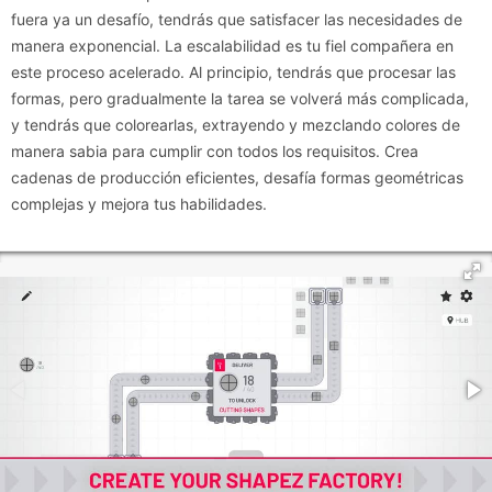
fuera ya un desafío, tendrás que satisfacer las necesidades de
manera exponencial. La escalabilidad es tu fiel compañera en
este proceso acelerado. Al principio, tendrás que procesar las
formas, pero gradualmente la tarea se volverá más complicada,
y tendrás que colorearlas, extrayendo y mezclando colores de
manera sabia para cumplir con todos los requisitos. Crea
cadenas de producción eficientes, desafía formas geométricas
complejas y mejora tus habilidades.