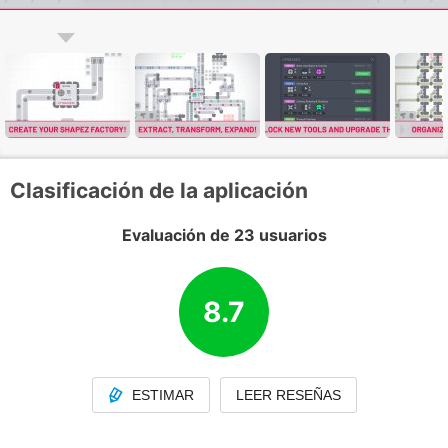
Clasificación de la aplicación
Evaluación de 23 usuarios
8.7
ESTIMAR
LEER RESEÑAS