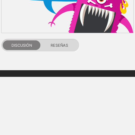
DISCUSIÓN
RESEÑAS
PDALIFE 2007-2026г.
Todos los derechos reservados.
Términos de uso
Política de privacidad