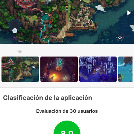
Clasificación de la aplicación
Evaluación de 30 usuarios