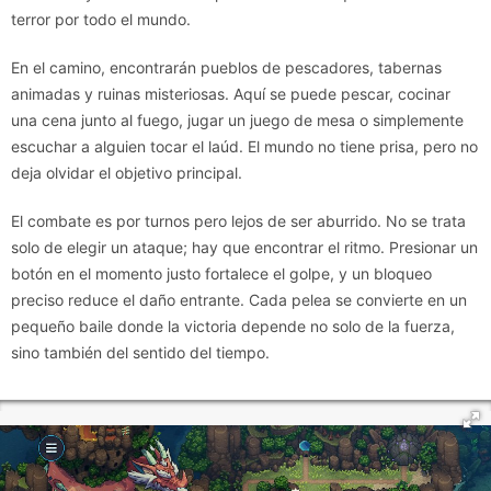
terror por todo el mundo.
En el camino, encontrarán pueblos de pescadores, tabernas
animadas y ruinas misteriosas. Aquí se puede pescar, cocinar
una cena junto al fuego, jugar un juego de mesa o simplemente
escuchar a alguien tocar el laúd. El mundo no tiene prisa, pero no
deja olvidar el objetivo principal.
El combate es por turnos pero lejos de ser aburrido. No se trata
solo de elegir un ataque; hay que encontrar el ritmo. Presionar un
botón en el momento justo fortalece el golpe, y un bloqueo
preciso reduce el daño entrante. Cada pelea se convierte en un
pequeño baile donde la victoria depende no solo de la fuerza,
sino también del sentido del tiempo.