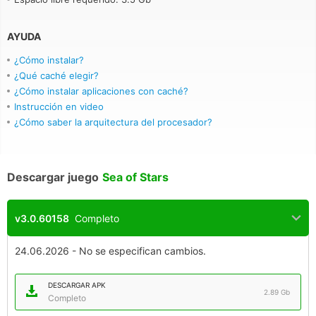
AYUDA
¿Cómo instalar?
¿Qué caché elegir?
¿Cómo instalar aplicaciones con caché?
Instrucción en video
¿Cómo saber la arquitectura del procesador?
Descargar juego
Sea of Stars
v3.0.60158
Completo
24.06.2026 - No se especifican cambios.
DESCARGAR APK
2.89 Gb
Completo