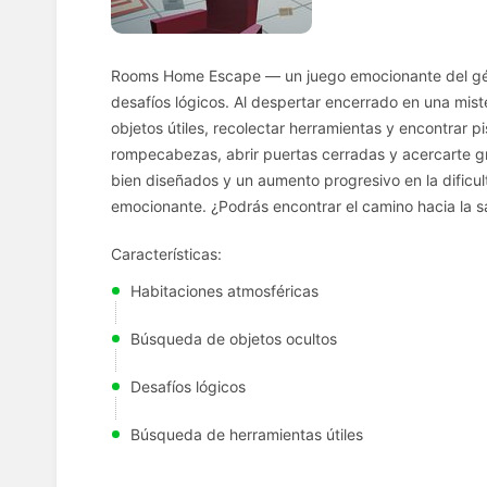
Rooms Home Escape — un juego emocionante del gén
desafíos lógicos. Al despertar encerrado en una mis
objetos útiles, recolectar herramientas y encontrar pi
rompecabezas, abrir puertas cerradas y acercarte gr
bien diseñados y un aumento progresivo en la dificu
emocionante. ¿Podrás encontrar el camino hacia la s
Características:
Habitaciones atmosféricas
Búsqueda de objetos ocultos
Desafíos lógicos
Búsqueda de herramientas útiles