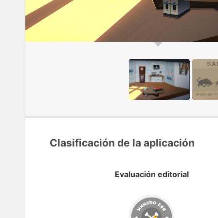
Clasificación de la aplicación
Evaluación editorial