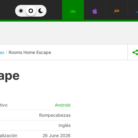
as
Rooms Home Escape
ape
tivo
Android
Rompecabezas
Inglés
alización
26 June 2026