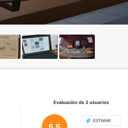
Evaluación de 2 usuarios
ESTIMAR
5.5