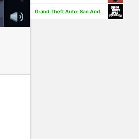
Grand Theft Auto: San Andreas