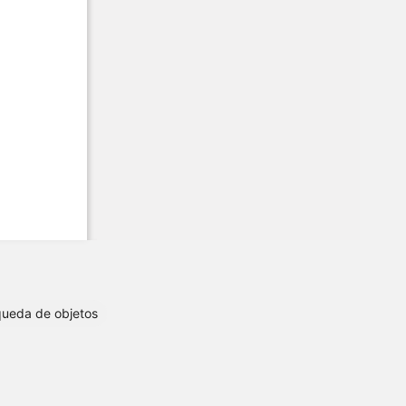
ueda de objetos