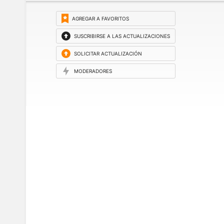
AGREGAR A FAVORITOS
SUSCRIBIRSE A LAS ACTUALIZACIONES
SOLICITAR ACTUALIZACIÓN
MODERADORES