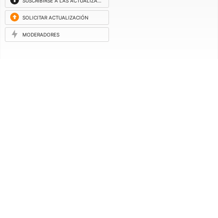
SUSCRIBIRSE A LAS ACTUALIZACIONES
SOLICITAR ACTUALIZACIÓN
MODERADORES