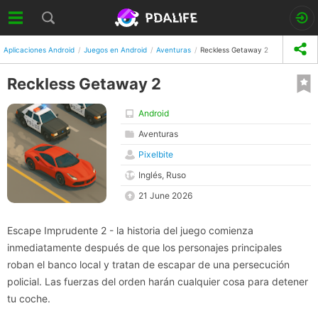
Aplicaciones Android
Juegos en Android
Aventuras
Reckless Getaway 2
Reckless Getaway 2
Android
Aventuras
Pixelbite
Inglés, Ruso
21 June 2026
Escape Imprudente 2 - la historia del juego comienza
inmediatamente después de que los personajes principales
roban el banco local y tratan de escapar de una persecución
policial. Las fuerzas del orden harán cualquier cosa para detener
tu coche.