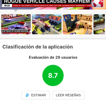
Clasificación de la aplicación
Evaluación de 29 usuarios
8.7
ESTIMAR
LEER RESEÑAS