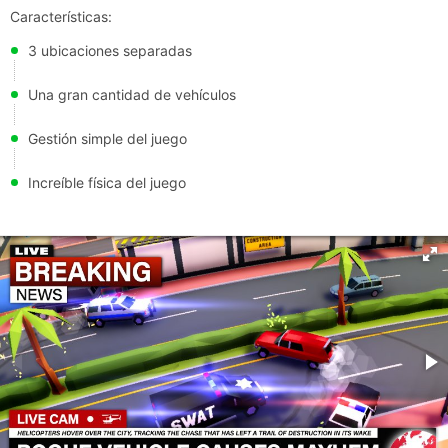
Características:
3 ubicaciones separadas
Una gran cantidad de vehículos
Gestión simple del juego
Increíble física del juego