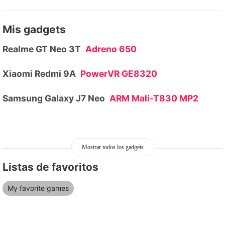
Mis gadgets
Realme GT Neo 3T
Adreno 650
Xiaomi Redmi 9A
PowerVR GE8320
Samsung Galaxy J7 Neo
ARM Mali-T830 MP2
Mostrar todos los gadgets
Listas de favoritos
My favorite games