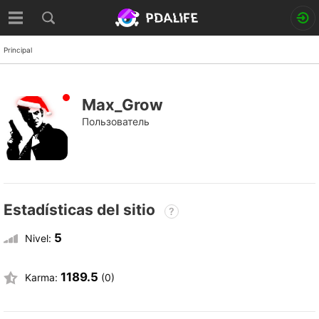
Principal
Max_Grow
Пользователь
Estadísticas del sitio
?
5
Nivel:
1189.5
Karma:
(0)