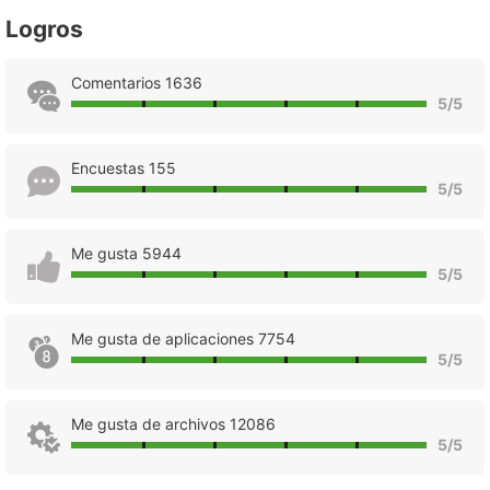
Logros
Comentarios 1636
5/5
Encuestas 155
5/5
Me gusta 5944
5/5
Me gusta de aplicaciones 7754
5/5
Me gusta de archivos 12086
5/5