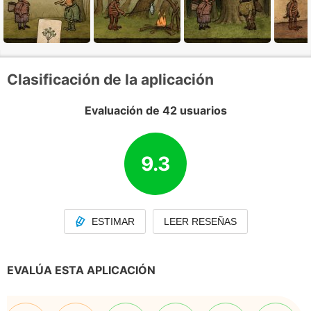
Clasificación de la aplicación
Evaluación de 42 usuarios
9.3
ESTIMAR
LEER RESEÑAS
EVALÚA ESTA APLICACIÓN