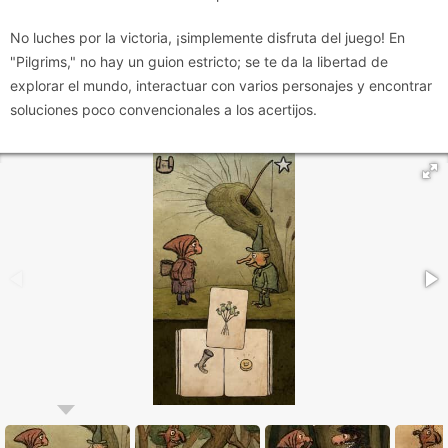
No luches por la victoria, ¡simplemente disfruta del juego! En
"Pilgrims," no hay un guion estricto; se te da la libertad de
explorar el mundo, interactuar con varios personajes y encontrar
soluciones poco convencionales a los acertijos.