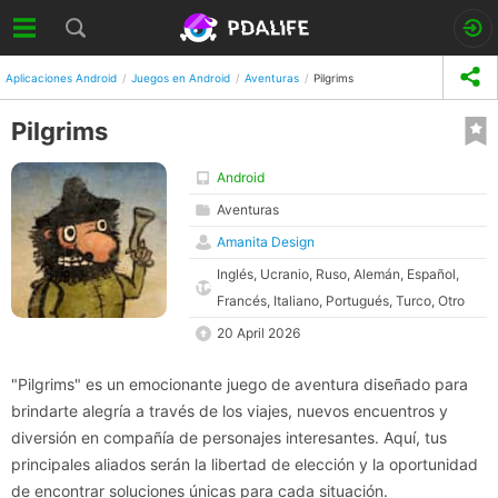
Aplicaciones Android
Juegos en Android
Aventuras
Pilgrims
Pilgrims
Android
Aventuras
Amanita Design
Inglés, Ucranio, Ruso, Alemán, Español,
Francés, Italiano, Portugués, Turco, Otro
20 April 2026
"Pilgrims" es un emocionante juego de aventura diseñado para
brindarte alegría a través de los viajes, nuevos encuentros y
diversión en compañía de personajes interesantes. Aquí, tus
principales aliados serán la libertad de elección y la oportunidad
de encontrar soluciones únicas para cada situación.