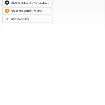
SUSCRIBIRSE A LAS ACTUALIZACIONES
SOLICITAR ACTUALIZACIÓN
MODERADORES