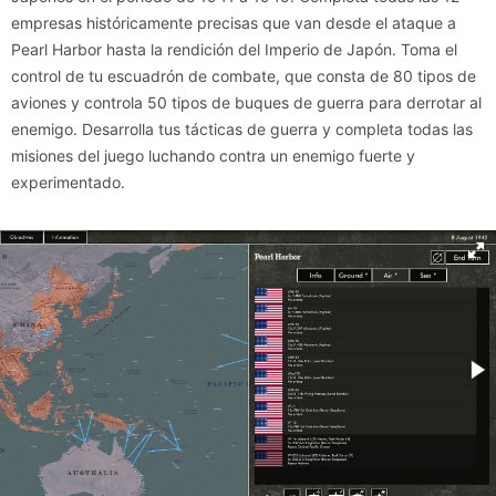
empresas históricamente precisas que van desde el ataque a
Pearl Harbor hasta la rendición del Imperio de Japón. Toma el
control de tu escuadrón de combate, que consta de 80 tipos de
aviones y controla 50 tipos de buques de guerra para derrotar al
enemigo. Desarrolla tus tácticas de guerra y completa todas las
misiones del juego luchando contra un enemigo fuerte y
experimentado.