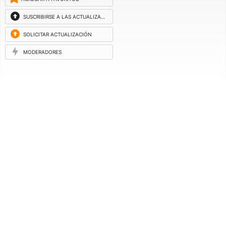
SUSCRIBIRSE A LAS ACTUALIZACIONES
SOLICITAR ACTUALIZACIÓN
MODERADORES