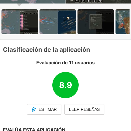
Clasificación de la aplicación
Evaluación de 11 usuarios
8.9
ESTIMAR
LEER RESEÑAS
EVALÚA ESTA APLICACIÓN