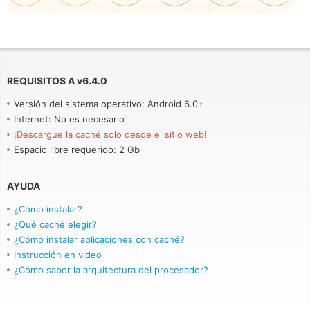
REQUISITOS A
v
6.4.0
Versión del sistema operativo: Android 6.0+
Internet: No es necesario
¡Descargue la caché solo desde el sitio web!
Espacio libre requerido: 2 Gb
AYUDA
¿Cómo instalar?
¿Qué caché elegir?
¿Cómo instalar aplicaciones con caché?
Instrucción en video
¿Cómo saber la arquitectura del procesador?