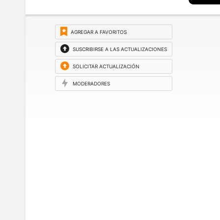
AGREGAR A FAVORITOS
SUSCRIBIRSE A LAS ACTUALIZACIONES
SOLICITAR ACTUALIZACIÓN
MODERADORES