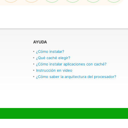
AYUDA
¿Cómo instalar?
¿Qué caché elegir?
¿Cómo instalar aplicaciones con caché?
Instrucción en video
¿Cómo saber la arquitectura del procesador?