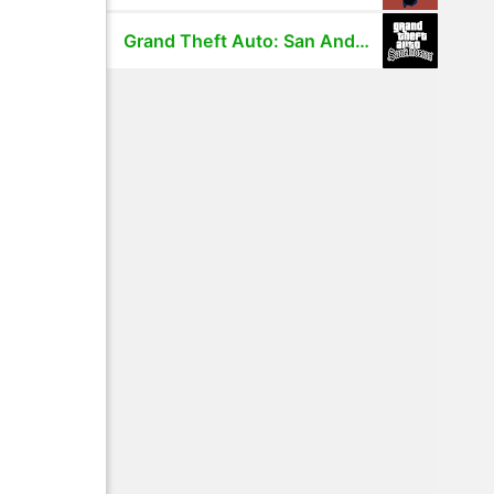
Grand Theft Auto: San Andreas