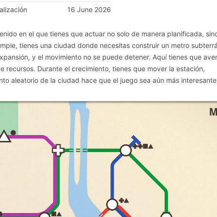
alización
16 June 2026
ido en el que tienes que actuar no solo de manera planificada, sin
mple, tienes una ciudad donde necesitas construir un metro subterr
xpansión, y el movimiento no se puede detener. Aquí tienes que ave
recursos. Durante el crecimiento, tienes que mover la estación,
ento aleatorio de la ciudad hace que el juego sea aún más interesante