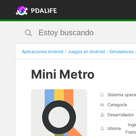
Aplicaciones Android
Juegos en Android
Simuladores
Mini Metro
Sistema opera
Categoría
Desarrollador
Ingl
Idioma
Franc