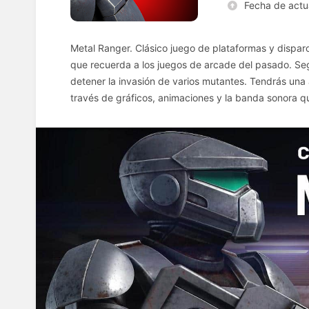
Fecha de actu
Metal Ranger. Clásico juego de plataformas y dispar
que recuerda a los juegos de arcade del pasado. Seg
detener la invasión de varios mutantes. Tendrás una
través de gráficos, animaciones y la banda sonora qu