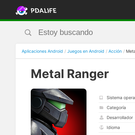
Aplicaciones Android
Juegos en Android
Acción
Meta
Metal Ranger
Sistema opera
Categoría
Desarrollador
Idioma