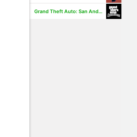
Grand Theft Auto: San Andreas