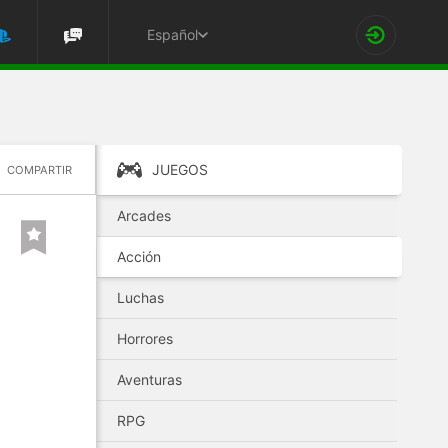
Español
JUEGOS
COMPARTIR
Arcades
Acción
Luchas
Horrores
Aventuras
RPG