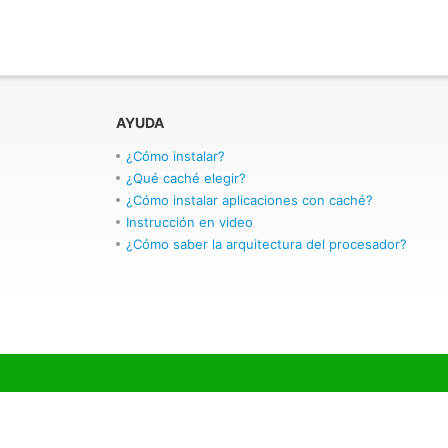
AYUDA
¿Cómo instalar?
¿Qué caché elegir?
¿Cómo instalar aplicaciones con caché?
Instrucción en video
¿Cómo saber la arquitectura del procesador?