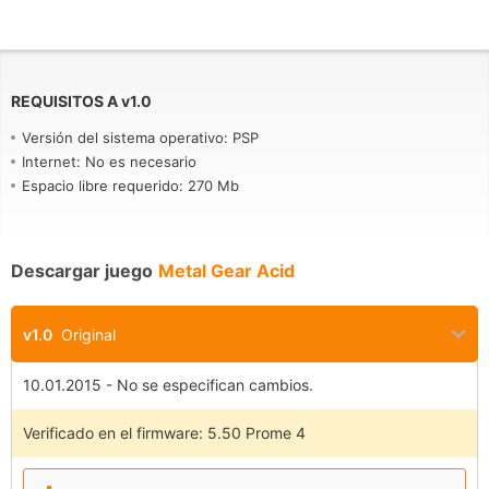
REQUISITOS A
v
1.0
Versión del sistema operativo: PSP
Internet: No es necesario
Espacio libre requerido: 270 Mb
Descargar juego
Metal Gear Acid
v1.0
Original
10.01.2015 - No se especifican cambios.
Verificado en el firmware: 5.50 Prome 4