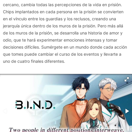
cercano, cambia todas las percepciones de la vida en prisión.
Chips implantados en cada persona en la prisión se convierten
en el vínculo entre los guardias y los reclusos, creando una
jerarquía única dentro de los muros de la prisión. Pero más allá
de los muros de la prisión, se desarrolla una historia de amor y
odio, que te hará experimentar emociones intensas y tomar
decisiones difíciles. Sumérgete en un mundo donde cada acción
que tomes puede cambiar el curso de los eventos y llevarte a
uno de cuatro finales diferentes.