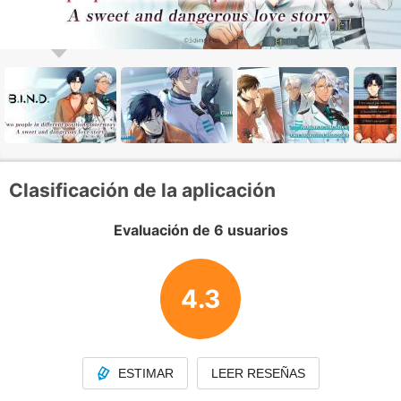
Clasificación de la aplicación
Evaluación de 6 usuarios
4.3
ESTIMAR
LEER RESEÑAS