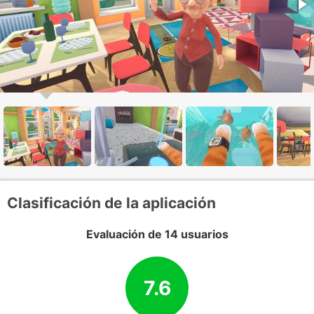
Clasificación de la aplicación
Evaluación de 14 usuarios
7.6