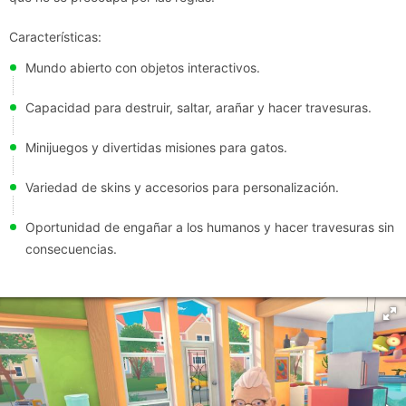
Características:
Mundo abierto con objetos interactivos.
Capacidad para destruir, saltar, arañar y hacer travesuras.
Minijuegos y divertidas misiones para gatos.
Variedad de skins y accesorios para personalización.
Oportunidad de engañar a los humanos y hacer travesuras sin
consecuencias.