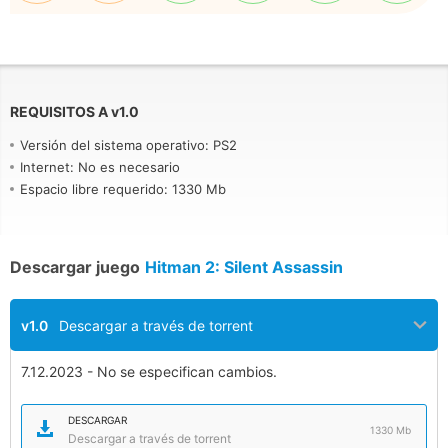
REQUISITOS A
v
1.0
Versión del sistema operativo: PS2
Internet: No es necesario
Espacio libre requerido: 1330 Mb
Descargar juego
Hitman 2: Silent Assassin
v1.0
Descargar a través de torrent
7.12.2023 - No se especifican cambios.
DESCARGAR
1330 Mb
Descargar a través de torrent