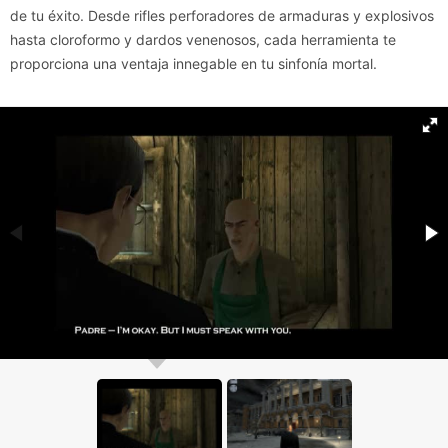
de tu éxito. Desde rifles perforadores de armaduras y explosivos
hasta cloroformo y dardos venenosos, cada herramienta te
proporciona una ventaja innegable en tu sinfonía mortal.