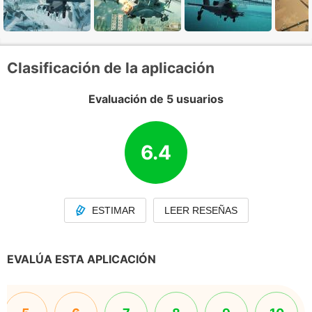
Clasificación de la aplicación
Evaluación de 5 usuarios
6.4
ESTIMAR
LEER RESEÑAS
EVALÚA ESTA APLICACIÓN