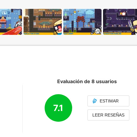
Evaluación de 8 usuarios
ESTIMAR
7.1
LEER RESEÑAS