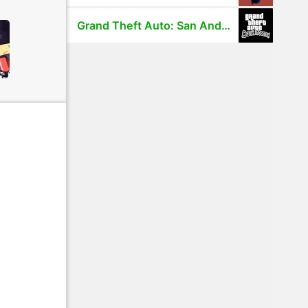
Grand Theft Auto: San Andreas