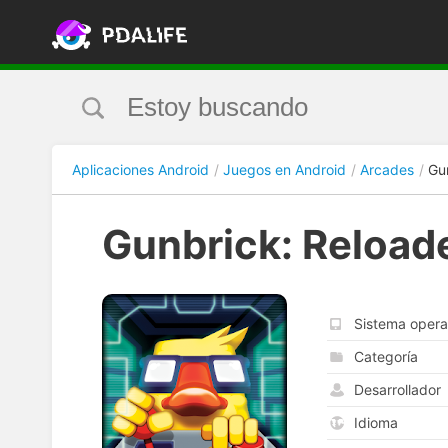
Aplicaciones Android
Juegos en Android
Arcades
Gu
Gunbrick: Reload
Sistema opera
Categoría
Desarrollador
Idioma