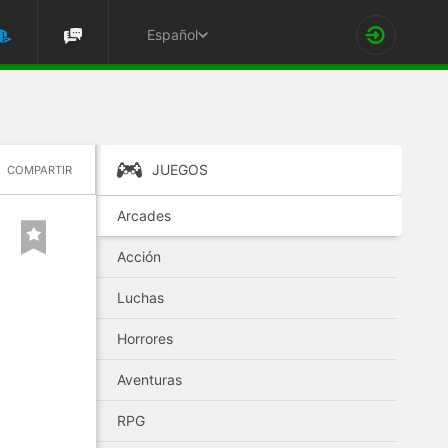
Español
JUEGOS
COMPARTIR
Arcades
Acción
Luchas
Horrores
Aventuras
RPG