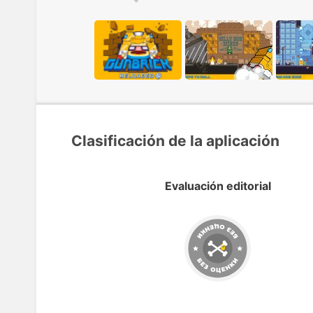
Clasificación de la aplicación
Evaluación editorial