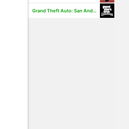
Grand Theft Auto: San Andreas