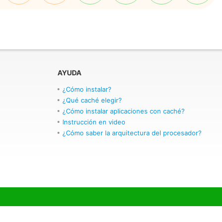
AYUDA
¿Cómo instalar?
¿Qué caché elegir?
¿Cómo instalar aplicaciones con caché?
Instrucción en video
¿Cómo saber la arquitectura del procesador?