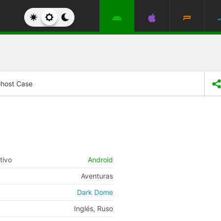
host Case
tivo
Android
Aventuras
Dark Dome
Inglés, Ruso