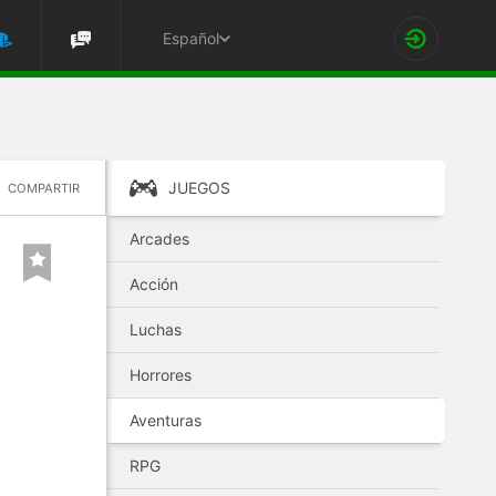
Español
JUEGOS
COMPARTIR
Arcades
Acción
Luchas
Horrores
Aventuras
RPG