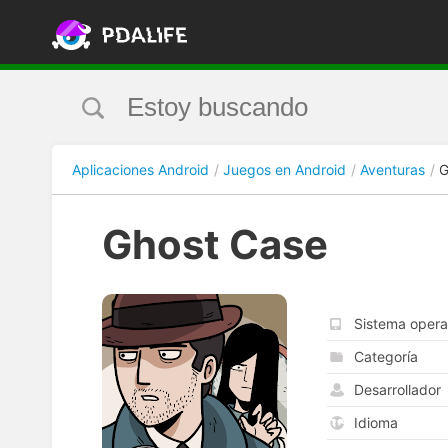
Aplicaciones Android
Juegos en Android
Aventuras
G
Ghost Case
Sistema opera
Categoría
Desarrollador
Idioma