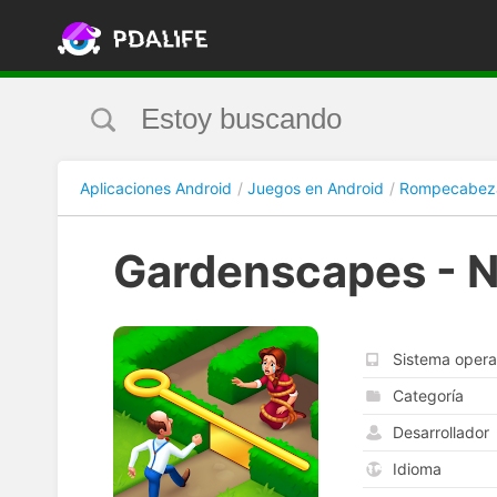
Aplicaciones Android
Juegos en Android
Rompecabez
Gardenscapes - 
Sistema opera
Categoría
Desarrollador
Idioma