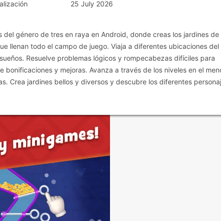
alización
25 July 2026
del género de tres en raya en Android, donde creas los jardines de 
 que llenan todo el campo de juego. Viaja a diferentes ubicaciones del
s sueños. Resuelve problemas lógicos y rompecabezas difíciles para
e bonificaciones y mejoras. Avanza a través de los niveles en el men
 Crea jardines bellos y diversos y descubre los diferentes personaj