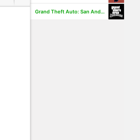
Grand Theft Auto: San Andreas