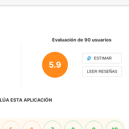
Evaluación de 90 usuarios
ESTIMAR
5.9
LEER RESEÑAS
LÚA ESTA APLICACIÓN