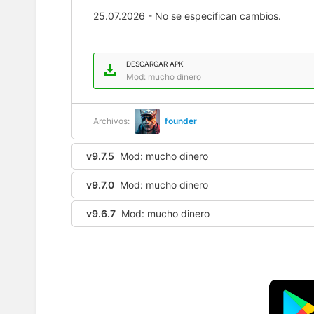
25.07.2026 - No se especifican cambios.
DESCARGAR APK
Mod: mucho dinero
Archivos:
founder
v9.7.5
Mod: mucho dinero
v9.7.0
Mod: mucho dinero
v9.6.7
Mod: mucho dinero