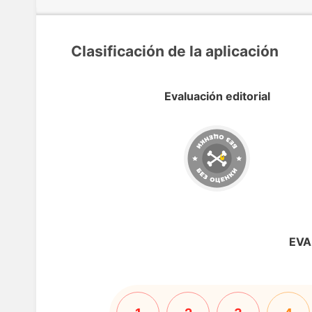
Clasificación de la aplicación
Evaluación editorial
EVA