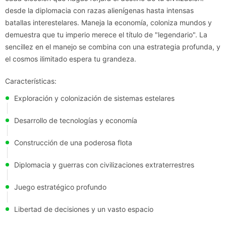
desde la diplomacia con razas alienígenas hasta intensas
batallas interestelares. Maneja la economía, coloniza mundos y
demuestra que tu imperio merece el título de "legendario". La
sencillez en el manejo se combina con una estrategia profunda, y
el cosmos ilimitado espera tu grandeza.
Características:
Exploración y colonización de sistemas estelares
Desarrollo de tecnologías y economía
Construcción de una poderosa flota
Diplomacia y guerras con civilizaciones extraterrestres
Juego estratégico profundo
Libertad de decisiones y un vasto espacio