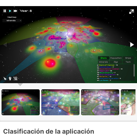
Clasificación de la aplicación