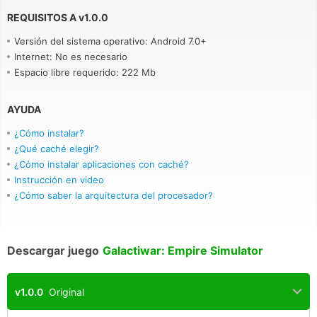
REQUISITOS A
v
1.0.0
Versión del sistema operativo: Android 7.0+
Internet: No es necesario
Espacio libre requerido: 222 Mb
AYUDA
¿Cómo instalar?
¿Qué caché elegir?
¿Cómo instalar aplicaciones con caché?
Instrucción en video
¿Cómo saber la arquitectura del procesador?
Descargar juego
Galactiwar: Empire Simulator
v1.0.0
Original