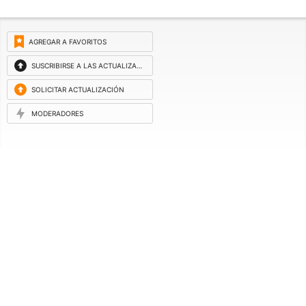
AGREGAR A FAVORITOS
SUSCRIBIRSE A LAS ACTUALIZACIONES
SOLICITAR ACTUALIZACIÓN
MODERADORES