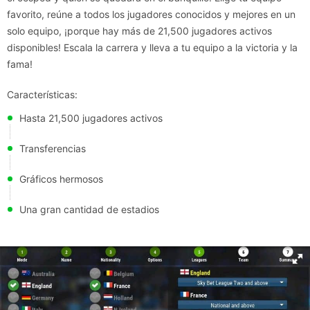
favorito, reúne a todos los jugadores conocidos y mejores en un
solo equipo, ¡porque hay más de 21,500 jugadores activos
disponibles! Escala la carrera y lleva a tu equipo a la victoria y la
fama!
Características:
Hasta 21,500 jugadores activos
Transferencias
Gráficos hermosos
Una gran cantidad de estadios