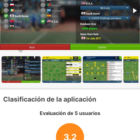
Clasificación de la aplicación
Evaluación de 5 usuarios
3.2