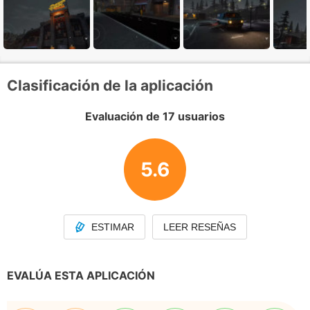
Clasificación de la aplicación
Evaluación de 17 usuarios
5.6
ESTIMAR
LEER RESEÑAS
EVALÚA ESTA APLICACIÓN