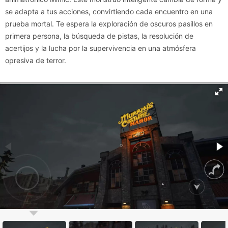
se adapta a tus acciones, convirtiendo cada encuentro en una
prueba mortal. Te espera la exploración de oscuros pasillos en
primera persona, la búsqueda de pistas, la resolución de
acertijos y la lucha por la supervivencia en una atmósfera
opresiva de terror.