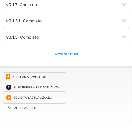
v0.1.7
Completo
v0.1.3.1
Completo
v0.1.3
Completo
Mostrar más
AGREGAR A FAVORITOS
SUSCRIBIRSE A LAS ACTUALIZACIONES
SOLICITAR ACTUALIZACIÓN
MODERADORES