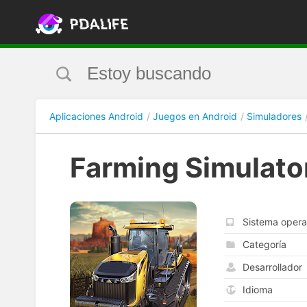
Aplicaciones Android
Juegos en Android
Simuladores
Farming Simulato
Sistema opera
Categoría
Desarrollador
Idioma