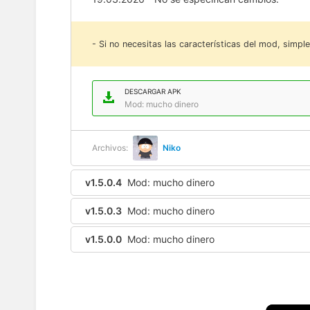
- Si no necesitas las características del mod, sim
DESCARGAR APK
Mod: mucho dinero
Archivos:
Niko
v1.5.0.4
Mod: mucho dinero
v1.5.0.3
Mod: mucho dinero
v1.5.0.0
Mod: mucho dinero