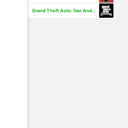
Grand Theft Auto: San Andreas