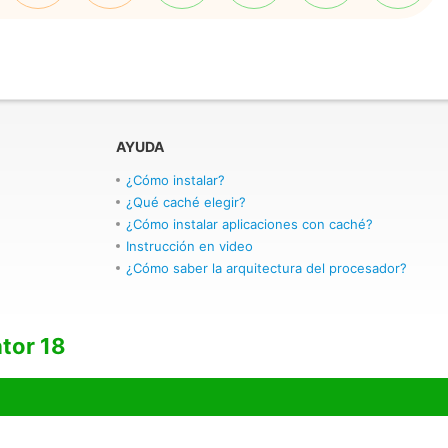
AYUDA
¿Cómo instalar?
¿Qué caché elegir?
¿Cómo instalar aplicaciones con caché?
Instrucción en video
¿Cómo saber la arquitectura del procesador?
tor 18