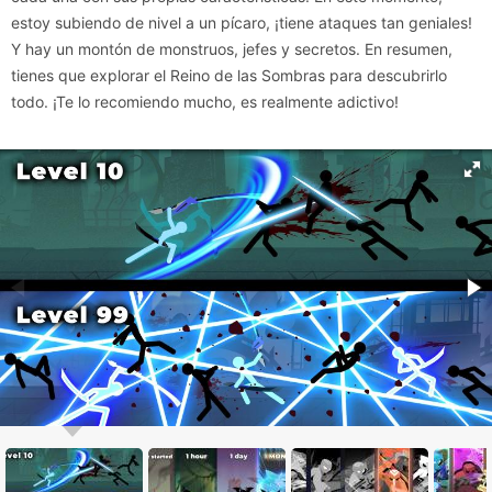
estoy subiendo de nivel a un pícaro, ¡tiene ataques tan geniales!
Y hay un montón de monstruos, jefes y secretos. En resumen,
tienes que explorar el Reino de las Sombras para descubrirlo
todo. ¡Te lo recomiendo mucho, es realmente adictivo!