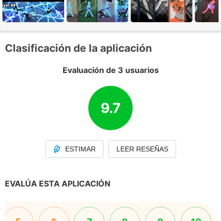
Clasificación de la aplicación
Evaluación de 3 usuarios
9.7
ESTIMAR
LEER RESEÑAS
EVALÚA ESTA APLICACIÓN