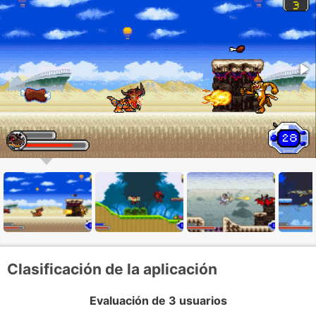
Clasificación de la aplicación
Evaluación de 3 usuarios