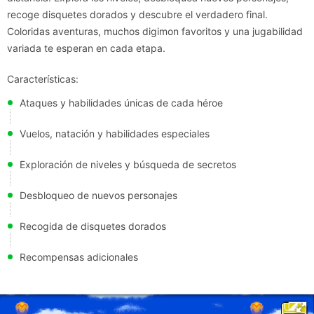
recoge disquetes dorados y descubre el verdadero final.
Coloridas aventuras, muchos digimon favoritos y una jugabilidad
variada te esperan en cada etapa.
Características:
Ataques y habilidades únicas de cada héroe
Vuelos, natación y habilidades especiales
Exploración de niveles y búsqueda de secretos
Desbloqueo de nuevos personajes
Recogida de disquetes dorados
Recompensas adicionales