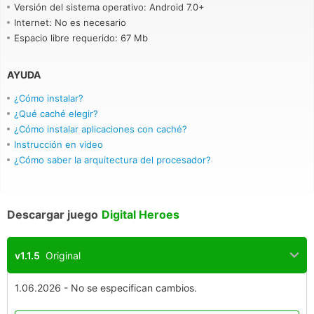
Versión del sistema operativo: Android 7.0+
Internet: No es necesario
Espacio libre requerido: 67 Mb
AYUDA
¿Cómo instalar?
¿Qué caché elegir?
¿Cómo instalar aplicaciones con caché?
Instrucción en video
¿Cómo saber la arquitectura del procesador?
Descargar juego
Digital Heroes
v1.1.5
Original
1.06.2026 - No se especifican cambios.