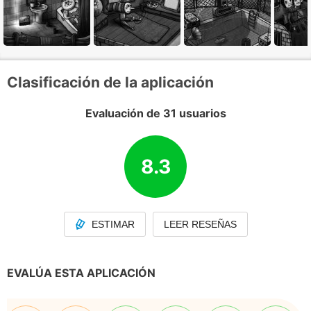
Clasificación de la aplicación
Evaluación de 31 usuarios
8.3
ESTIMAR
LEER RESEÑAS
EVALÚA ESTA APLICACIÓN