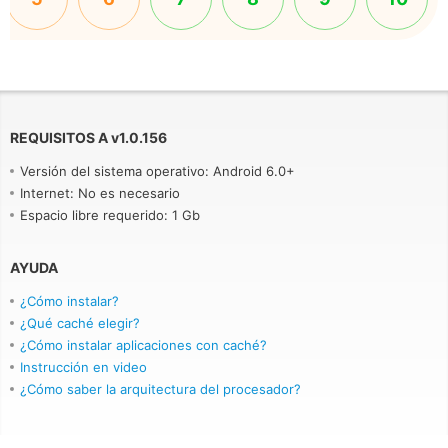
REQUISITOS A
v
1.0.156
Versión del sistema operativo: Android 6.0+
Internet: No es necesario
Espacio libre requerido: 1 Gb
AYUDA
¿Cómo instalar?
¿Qué caché elegir?
¿Cómo instalar aplicaciones con caché?
Instrucción en video
¿Cómo saber la arquitectura del procesador?