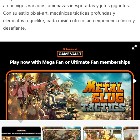
a enemigos variados, amenazas inesperadas y jefes gigantes.
Con su estilo pixel-art, mecánicas tácticas profundas y
elementos roguelike, cada misión ofrece una experiencia única y
desafiante.