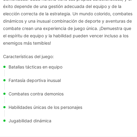
éxito depende de una gestión adecuada del equipo y de la
elección correcta de la estrategia. Un mundo colorido, combates
dinámicos y una inusual combinación de deporte y aventuras de
combate crean una experiencia de juego única. ¡Demuestra que
el espíritu de equipo y la habilidad pueden vencer incluso a los
enemigos más temibles!
Características del juego:
Batallas tácticas en equipo
Fantasía deportiva inusual
Combates contra demonios
Habilidades únicas de los personajes
Jugabilidad dinámica