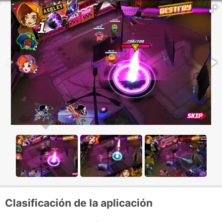
Clasificación de la aplicación