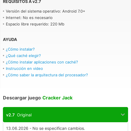
REQUISITOS A
v
2.7
Versión del sistema operativo: Android 7.0+
Internet: No es necesario
Espacio libre requerido: 220 Mb
AYUDA
¿Cómo instalar?
¿Qué caché elegir?
¿Cómo instalar aplicaciones con caché?
Instrucción en video
¿Cómo saber la arquitectura del procesador?
Descargar juego
Cracker Jack
v2.7
Original
13.06.2026 - No se especifican cambios.