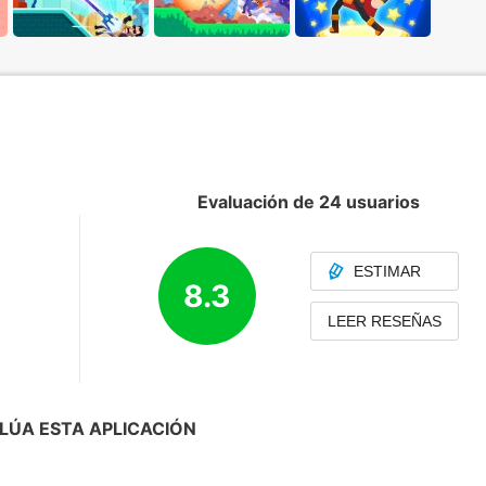
Evaluación de 24 usuarios
ESTIMAR
8.3
LEER RESEÑAS
LÚA ESTA APLICACIÓN