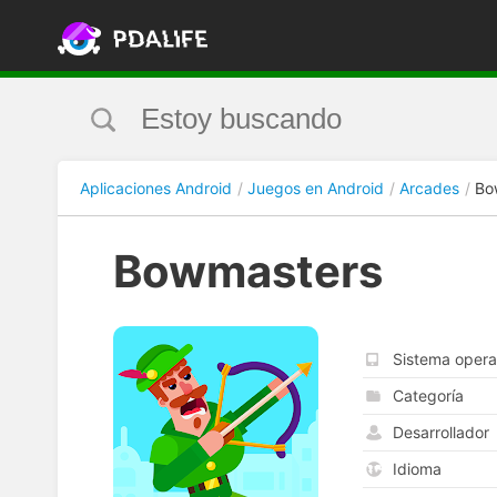
Aplicaciones Android
Juegos en Android
Arcades
Bo
Bowmasters
Sistema opera
Categoría
Desarrollador
Idioma