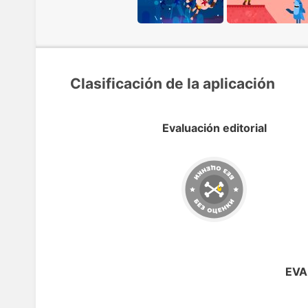
Clasificación de la aplicación
Evaluación editorial
EVA