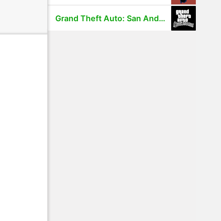
Grand Theft Auto: San Andreas