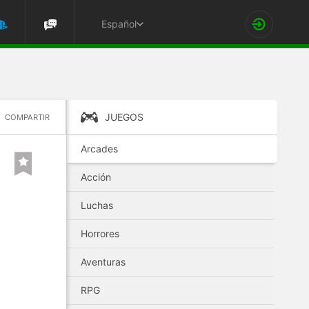
Español
JUEGOS
COMPARTIR
Arcades
Acción
Luchas
Horrores
Aventuras
RPG