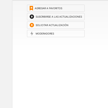
AGREGAR A FAVORITOS
SUSCRIBIRSE A LAS ACTUALIZACIONES
SOLICITAR ACTUALIZACIÓN
MODERADORES