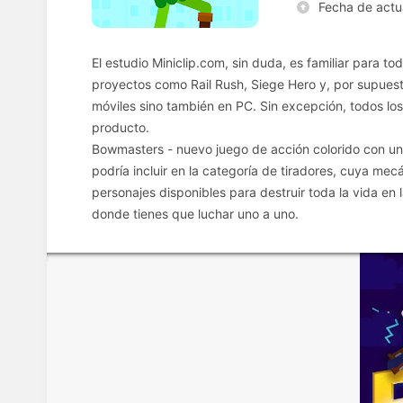
Fecha de actu
El estudio Miniclip.com, sin duda, es familiar para to
proyectos como Rail Rush, Siege Hero y, por supuest
móviles sino también en PC. Sin excepción, todos los 
producto.
Bowmasters - nuevo juego de acción colorido con una
podría incluir en la categoría de tiradores, cuya mecá
personajes disponibles para destruir toda la vida e
donde tienes que luchar uno a uno.