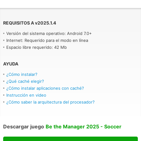
REQUISITOS A
v
2025.1.4
Versión del sistema operativo: Android 7.0+
Internet: Requerido para el modo en línea
Espacio libre requerido: 42 Mb
AYUDA
¿Cómo instalar?
¿Qué caché elegir?
¿Cómo instalar aplicaciones con caché?
Instrucción en video
¿Cómo saber la arquitectura del procesador?
Descargar juego
Be the Manager 2025 - Soccer