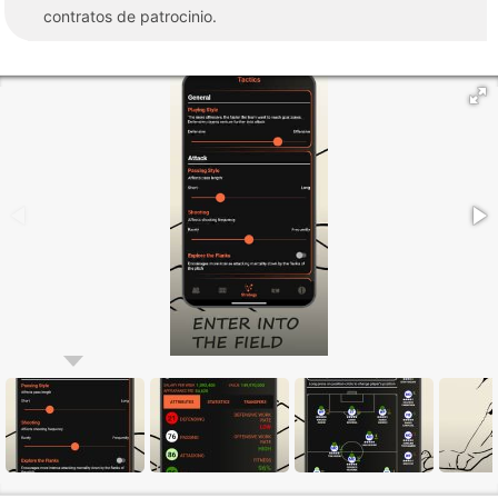
contratos de patrocinio.