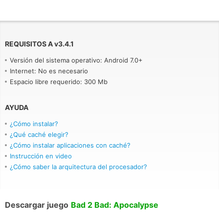
REQUISITOS A
v
3.4.1
Versión del sistema operativo: Android 7.0+
Internet: No es necesario
Espacio libre requerido: 300 Mb
AYUDA
¿Cómo instalar?
¿Qué caché elegir?
¿Cómo instalar aplicaciones con caché?
Instrucción en video
¿Cómo saber la arquitectura del procesador?
Descargar juego
Bad 2 Bad: Apocalypse