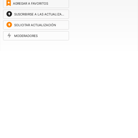
AGREGAR A FAVORITOS
SUSCRIBIRSE A LAS ACTUALIZACIONES
SOLICITAR ACTUALIZACIÓN
MODERADORES