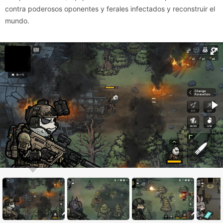
contra poderosos oponentes y ferales infectados y reconstruir el
mundo.