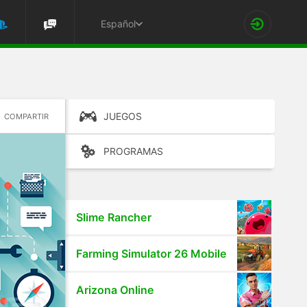
Español
JUEGOS
COMPARTIR
PROGRAMAS
Slime Rancher
Farming Simulator 26 Mobile
Arizona Online