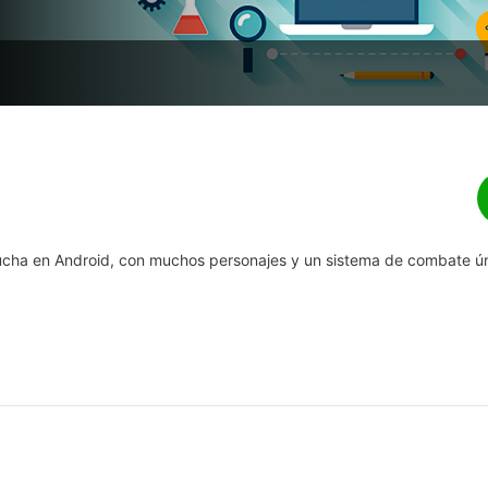
ucha en Android, con muchos personajes y un sistema de combate ún