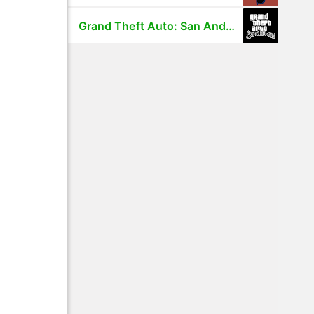
Grand Theft Auto: San Andreas