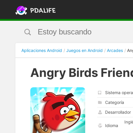
Aplicaciones Android
Juegos en Android
Arcades
An
Angry Birds Frien
Sistema opera
Categoría
Desarrollador
Ingl
Idioma