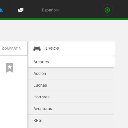
Español
JUEGOS
COMPARTIR
Arcades
Acción
Luchas
Horrores
Aventuras
RPG