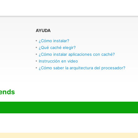
AYUDA
¿Cómo instalar?
¿Qué caché elegir?
¿Cómo instalar aplicaciones con caché?
Instrucción en video
¿Cómo saber la arquitectura del procesador?
iends