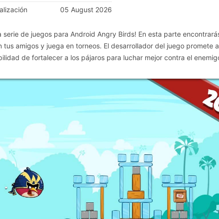
alización
05 August 2026
ia serie de juegos para Android Angry Birds! En esta parte encontrará
n tus amigos y juega en torneos. El desarrollador del juego promete 
ilidad de fortalecer a los pájaros para luchar mejor contra el enemig