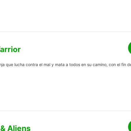
arrior
ja que lucha contra el mal y mata a todos en su camino, con el fin d
& Aliens