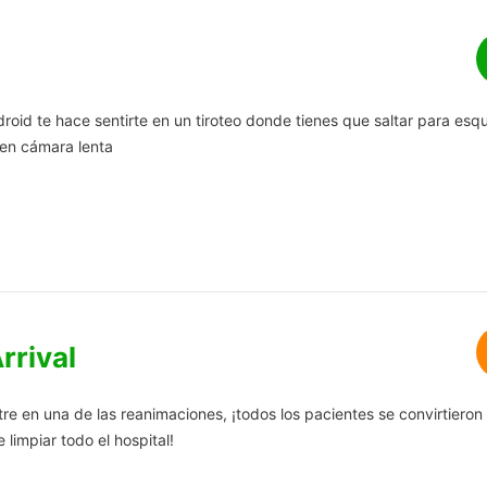
roid te hace sentirte en un tiroteo donde tienes que saltar para esqu
 en cámara lenta
rrival
e en una de las reanimaciones, ¡todos los pacientes se convirtieron
 limpiar todo el hospital!