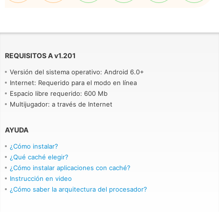
REQUISITOS A
v
1.201
Versión del sistema operativo: Android 6.0+
Internet: Requerido para el modo en línea
Espacio libre requerido: 600 Mb
Multijugador: a través de Internet
AYUDA
¿Cómo instalar?
¿Qué caché elegir?
¿Cómo instalar aplicaciones con caché?
Instrucción en video
¿Cómo saber la arquitectura del procesador?