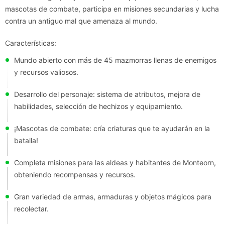
mascotas de combate, participa en misiones secundarias y lucha
contra un antiguo mal que amenaza al mundo.
Características:
Mundo abierto con más de 45 mazmorras llenas de enemigos
y recursos valiosos.
Desarrollo del personaje: sistema de atributos, mejora de
habilidades, selección de hechizos y equipamiento.
¡Mascotas de combate: cría criaturas que te ayudarán en la
batalla!
Completa misiones para las aldeas y habitantes de Monteorn,
obteniendo recompensas y recursos.
Gran variedad de armas, armaduras y objetos mágicos para
recolectar.