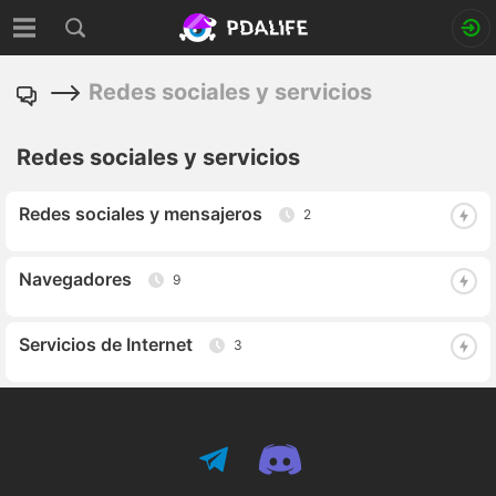
Redes sociales y servicios
Redes sociales y servicios
Redes sociales y mensajeros
2
Navegadores
9
Servicios de Internet
3