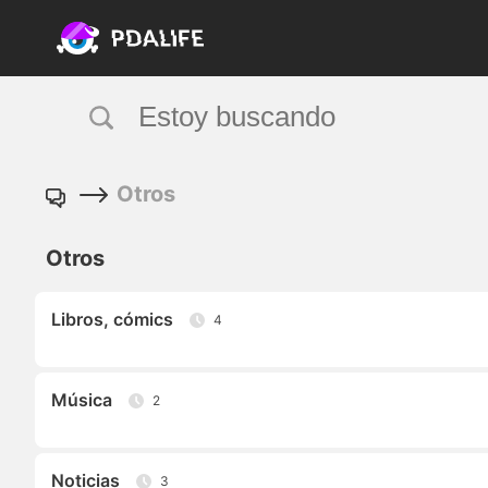
Otros
Otros
Libros, cómics
4
Música
2
Noticias
3