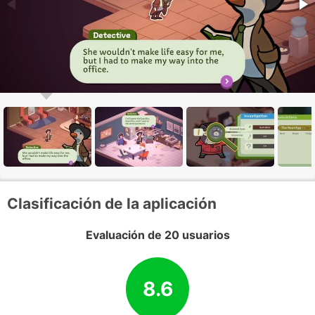
Clasificación de la aplicación
Evaluación de 20 usuarios
8.6