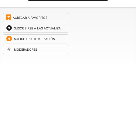
AGREGAR A FAVORITOS
SUSCRIBIRSE A LAS ACTUALIZACIONES
SOLICITAR ACTUALIZACIÓN
MODERADORES