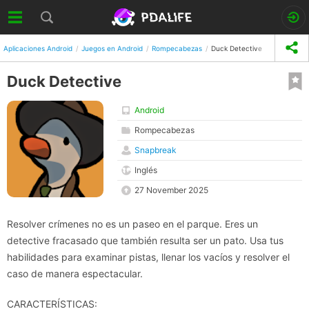
Aplicaciones Android
Juegos en Android
Rompecabezas
Duck Detective
Duck Detective
Android
Rompecabezas
Snapbreak
Inglés
27 November 2025
Resolver crímenes no es un paseo en el parque. Eres un
detective fracasado que también resulta ser un pato. Usa tus
habilidades para examinar pistas, llenar los vacíos y resolver el
caso de manera espectacular.
CARACTERÍSTICAS: