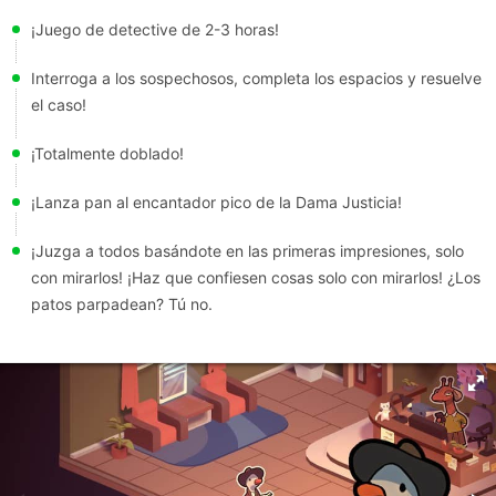
¡Juego de detective de 2-3 horas!
Interroga a los sospechosos, completa los espacios y resuelve
el caso!
¡Totalmente doblado!
¡Lanza pan al encantador pico de la Dama Justicia!
¡Juzga a todos basándote en las primeras impresiones, solo
con mirarlos! ¡Haz que confiesen cosas solo con mirarlos! ¿Los
patos parpadean? Tú no.