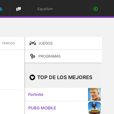
Español
JUEGOS
PERÍODO
PROGRAMAS
TOP DE LOS MEJORES
Fortnite
PUBG MOBILE