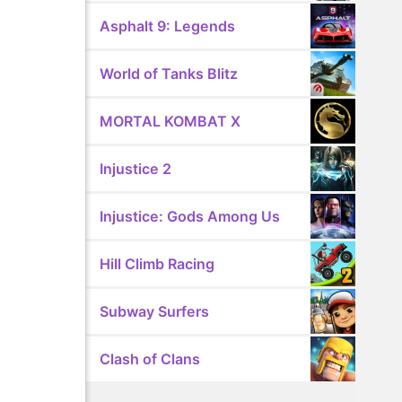
Asphalt 9: Legends
World of Tanks Blitz
MORTAL KOMBAT X
Injustice 2
Injustice: Gods Among Us
Hill Climb Racing
Subway Surfers
Clash of Clans